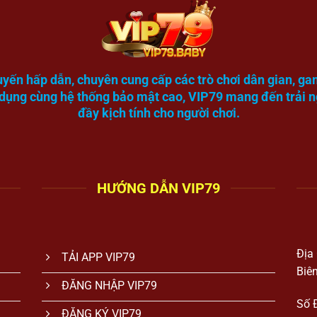
 tuyến hấp dẫn, chuyên cung cấp các trò chơi dân gian, g
 dụng cùng hệ thống bảo mật cao, VIP79 mang đến trải ng
đầy kịch tính cho người chơi.
HƯỚNG DẪN VIP79
Địa 
TẢI APP VIP79
Biê
ĐĂNG NHẬP VIP79
Số 
ĐĂNG KÝ VIP79