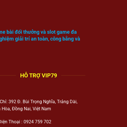
ame bài đổi thưởng và slot game đa
hiệm giải trí an toàn, công bằng và
HỖ TRỢ VIP79
Chỉ: 392 Đ. Bùi Trọng Nghĩa, Trảng Dài,
n Hòa, Đồng Nai, Việt Nam
Điện Thoại : 0924 759 702