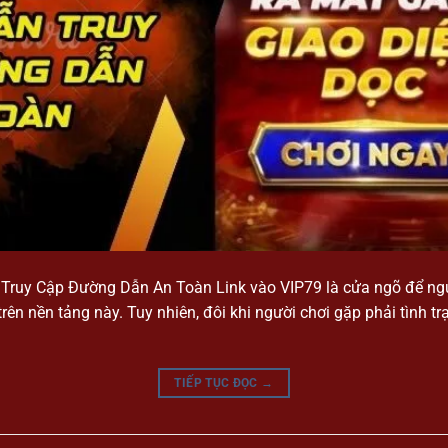
Truy Cập Đường Dẫn An Toàn Link vào VIP79 là cửa ngõ để ngư
rên nền tảng này. Tuy nhiên, đôi khi người chơi gặp phải tình trạ
TIẾP TỤC ĐỌC
→