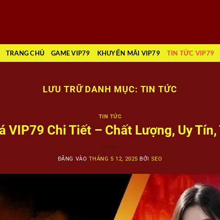
TRANG CHỦ
GAME VIP79
KHUYẾN MÃI VIP79
TIN TỨC VIP79
LƯU TRỮ DANH MỤC:
TIN TỨC
TIN TỨC
á VIP79 Chi Tiết – Chất Lượng, Uy Tín,
ĐĂNG VÀO
THÁNG 5 12, 2025
BỞI
SEO