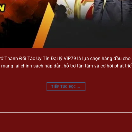
rở Thành Đối Tác Uy Tín Đại lý VIP79 là lựa chọn hàng đầu cho
 mang lại chính sách hấp dẫn, hỗ trợ tận tâm và cơ hội phát tri
TIẾP TỤC ĐỌC
→