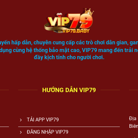
 tuyến hấp dẫn, chuyên cung cấp các trò chơi dân gian, g
 dụng cùng hệ thống bảo mật cao, VIP79 mang đến trải ng
đầy kịch tính cho người chơi.
HƯỚNG DẪN VIP79
Địa 
TẢI APP VIP79
Biê
ĐĂNG NHẬP VIP79