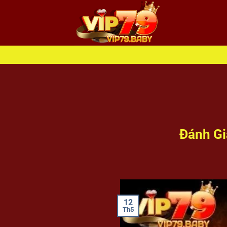
Bỏ
qua
nội
dung
Đánh Gi
12
Th5