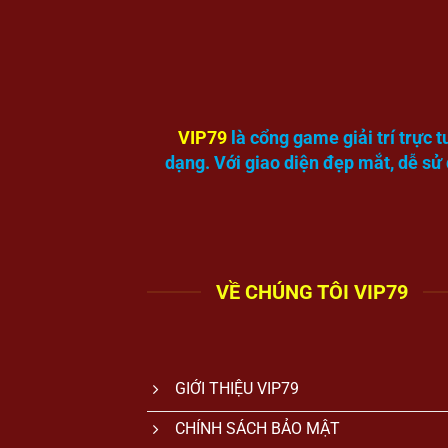
VIP79
là cổng game giải trí trực
dạng. Với giao diện đẹp mắt, dễ sử
VỀ CHÚNG TÔI VIP79
GIỚI THIỆU VIP79
CHÍNH SÁCH BẢO MẬT