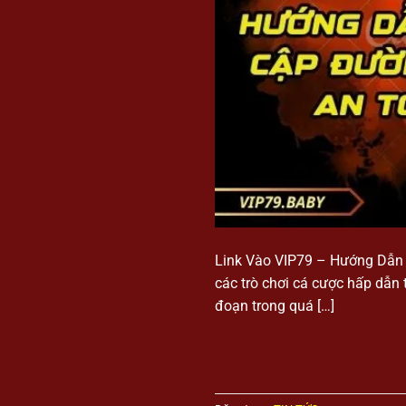
Link Vào VIP79 – Hướng Dẫn 
các trò chơi cá cược hấp dẫn t
đoạn trong quá […]