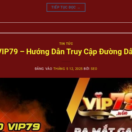
TIẾP TỤC ĐỌC
→
TIN TỨC
VIP79 – Hướng Dẫn Truy Cập Đường D
ĐĂNG VÀO
THÁNG 5 12, 2025
BỞI
SEO