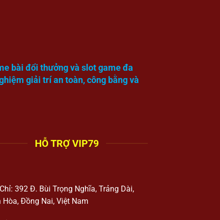
ame bài đổi thưởng và slot game đa
hiệm giải trí an toàn, công bằng và
HỖ TRỢ VIP79
Chỉ: 392 Đ. Bùi Trọng Nghĩa, Trảng Dài,
n Hòa, Đồng Nai, Việt Nam