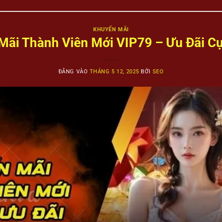
KHUYẾN MÃI
Mãi Thành Viên Mới VIP79 – Ưu Đãi C
ĐĂNG VÀO
THÁNG 5 12, 2025
BỞI
SEO