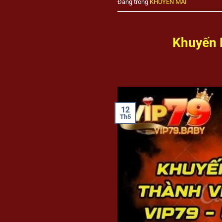
Đăng trong
KHUYẾN MÃI
Khuyến 
12
Th5