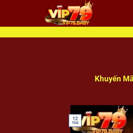
Bỏ
qua
nội
dung
Khuyến Mãi
12
Th5