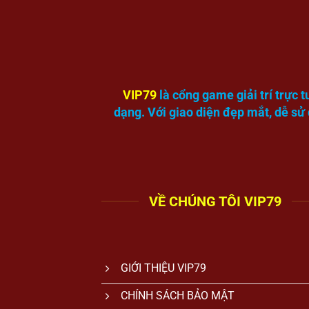
VIP79
là cổng game giải trí trực
dạng. Với giao diện đẹp mắt, dễ sử
VỀ CHÚNG TÔI VIP79
GIỚI THIỆU VIP79
CHÍNH SÁCH BẢO MẬT