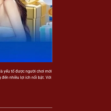
 yếu tố được người chơi mới
đến nhiều lợi ích nổi bật. Với