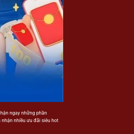
 nhận ngay những phần
à nhận nhiều ưu đãi siêu hot