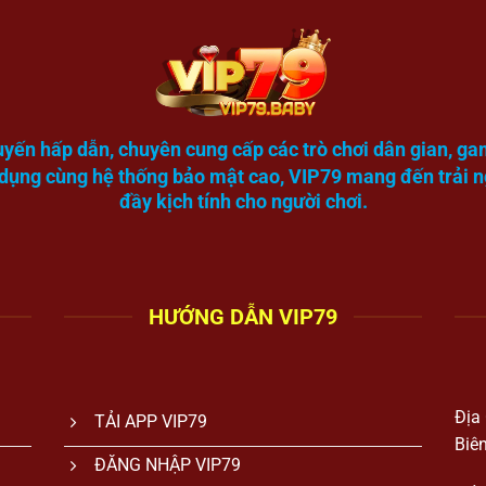
 tuyến hấp dẫn, chuyên cung cấp các trò chơi dân gian, g
 dụng cùng hệ thống bảo mật cao, VIP79 mang đến trải ng
đầy kịch tính cho người chơi.
HƯỚNG DẪN VIP79
Địa 
TẢI APP VIP79
Biê
ĐĂNG NHẬP VIP79