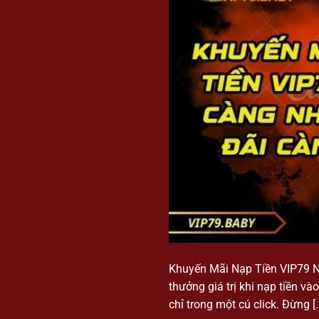
Khuyến Mãi Nạp Tiền VIP79 N
thưởng giá trị khi nạp tiền v
chỉ trong một cú click. Đừng [